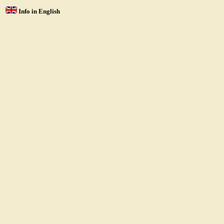
Info in English