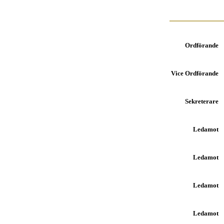
Ordförande
Vice Ordförande
Sekreterare
Ledamot
Ledamot
Ledamot
Ledamot