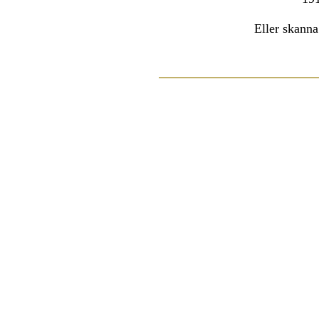
Eller skanna 