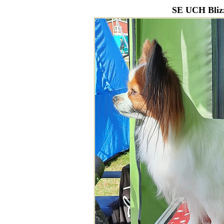
SE UCH Blizz