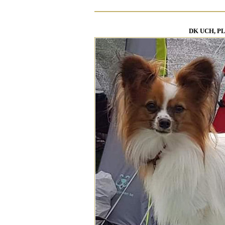
DK UCH, PL 