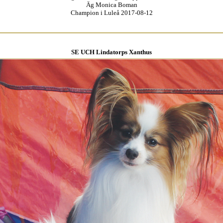
Äg Monica Boman
Champion i Luleå 2017-08-12
SE UCH Lindatorps Xanthus