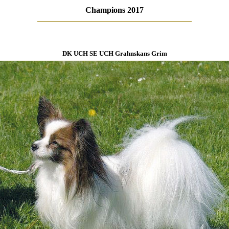
Champions 2017
DK UCH SE UCH Grahnskans Grim