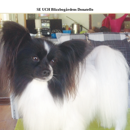
SE UCH Blizzbogårdens Donatello